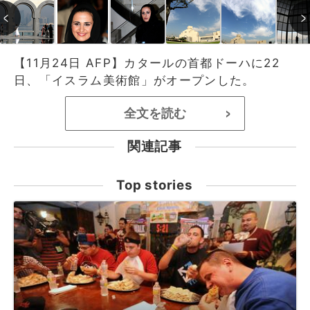
【11月24日 AFP】カタールの首都ドーハに22
日、「イスラム美術館」がオープンした。
全文を読む
>
関連記事
Top stories