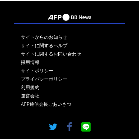
サイトからのお知らせ
サイトに関するヘルプ
サイトに関するお問い合わせ
採用情報
サイトポリシー
プライバシーポリシー
利用規約
運営会社
AFP通信会長ごあいさつ