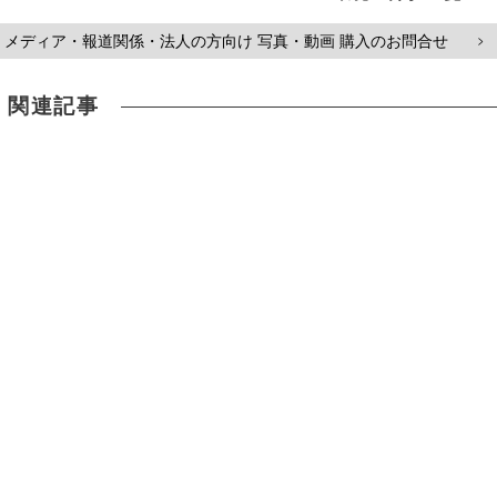
メディア・報道関係・法人の方向け 写真・動画 購入のお問合せ
>
関連記事