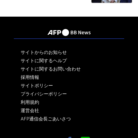
サイトからのお知らせ
サイトに関するヘルプ
サイトに関するお問い合わせ
採用情報
サイトポリシー
プライバシーポリシー
利用規約
運営会社
AFP通信会長ごあいさつ