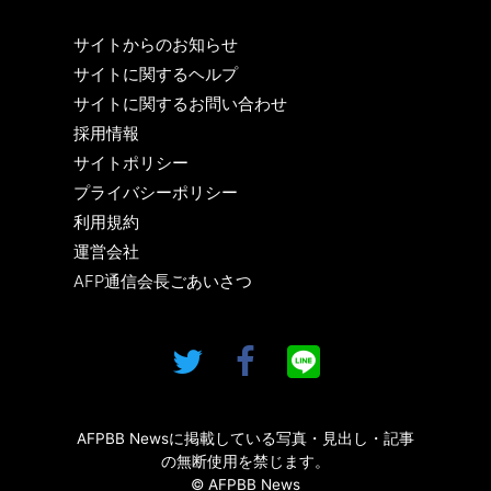
サイトからのお知らせ
サイトに関するヘルプ
サイトに関するお問い合わせ
採用情報
サイトポリシー
プライバシーポリシー
利用規約
運営会社
AFP通信会長ごあいさつ
AFPBB Newsに掲載している写真・見出し・記事
の無断使用を禁じます。
© AFPBB News