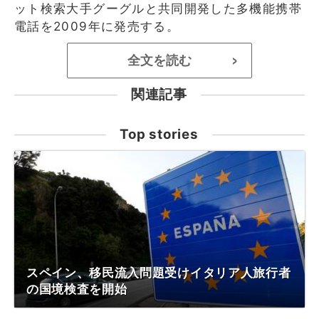
ット検索大手グーグルと共同開発した多機能携帯
電話を2009年に発売する。
全文を読む
>
関連記事
Top stories
スペイン、移民流入問題受けイタリア人旅行者
の国境検査を開始