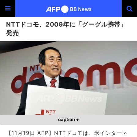
NTTドコモ、2009年に「グーグル携帯」
発売
caption +
【11月19日 AFP】NTTドコモは、米インターネ