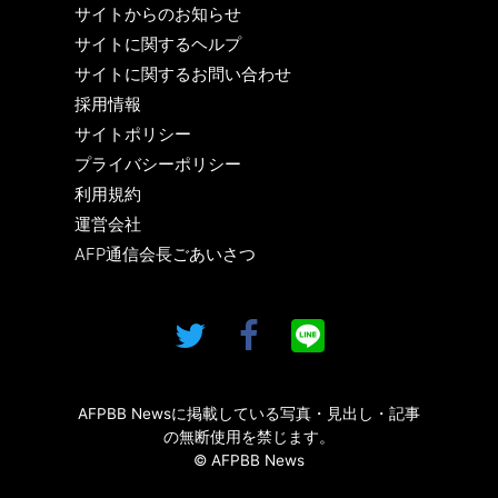
サイトからのお知らせ
サイトに関するヘルプ
サイトに関するお問い合わせ
採用情報
サイトポリシー
プライバシーポリシー
利用規約
運営会社
AFP通信会長ごあいさつ
AFPBB Newsに掲載している写真・見出し・記事
の無断使用を禁じます。
© AFPBB News