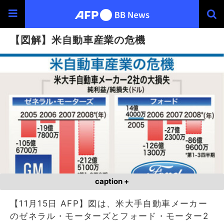
【図解】米自動車産業の危機
caption +
【11月15日 AFP】図は、米大手自動車メーカー
のゼネラル・モーターズとフォード・モーター2