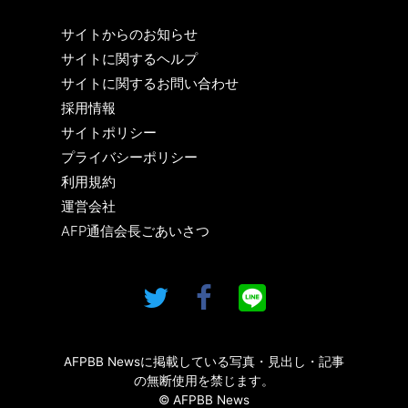
サイトからのお知らせ
サイトに関するヘルプ
サイトに関するお問い合わせ
採用情報
サイトポリシー
プライバシーポリシー
利用規約
運営会社
AFP通信会長ごあいさつ
AFPBB Newsに掲載している写真・見出し・記事
の無断使用を禁じます。
© AFPBB News