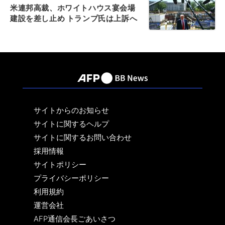
米連邦高裁、ホワイトハウス宴会場
建設を差し止め トランプ氏は上訴へ
サイトからのお知らせ
サイトに関するヘルプ
サイトに関するお問い合わせ
採用情報
サイトポリシー
プライバシーポリシー
利用規約
運営会社
AFP通信会長ごあいさつ