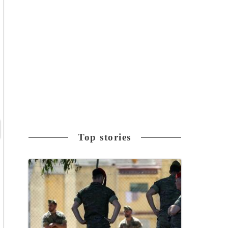
Top stories