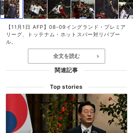
【11月1日 AFP】08-09イングランド・プレミア
リーグ、トッテナム・ホットスパー対リバプー
ル。
全文を読む
>
関連記事
Top stories