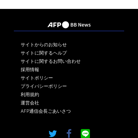
サイトからのお知らせ
サイトに関するヘルプ
サイトに関するお問い合わせ
採用情報
サイトポリシー
プライバシーポリシー
利用規約
運営会社
AFP通信会長ごあいさつ