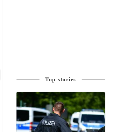
Top stories