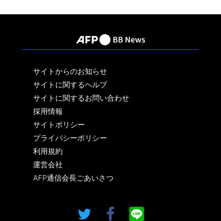
サイトからのお知らせ
サイトに関するヘルプ
サイトに関するお問い合わせ
採用情報
サイトポリシー
プライバシーポリシー
利用規約
運営会社
AFP通信会長ごあいさつ