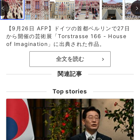
【9月26日 AFP】ドイツの首都ベルリンで27日
から開催の芸術展「Torstrasse 166 - House
of Imagination」に出典された作品。
全文を読む
>
関連記事
Top stories