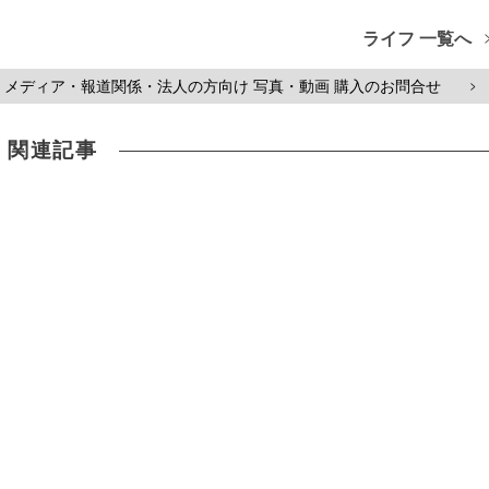
ライフ 一覧へ
メディア・報道関係・法人の方向け 写真・動画 購入のお問合せ
>
関連記事