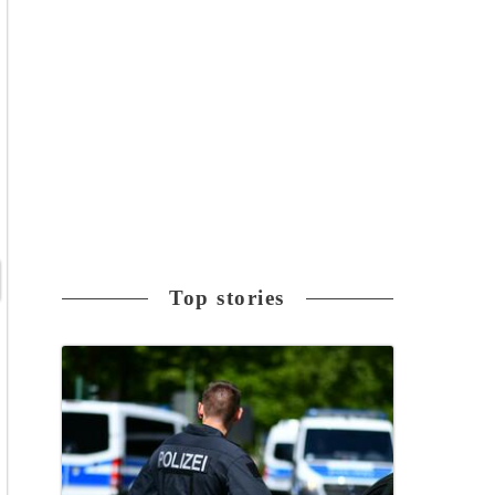
Top stories