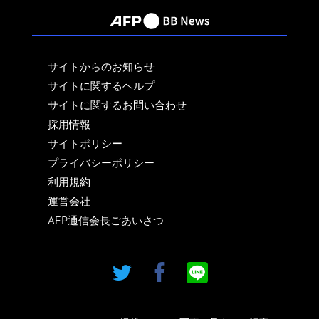
サイトからのお知らせ
サイトに関するヘルプ
サイトに関するお問い合わせ
採用情報
サイトポリシー
プライバシーポリシー
利用規約
運営会社
AFP通信会長ごあいさつ