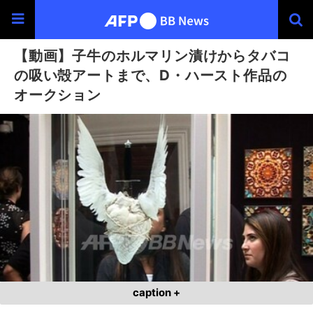
【動画】子牛のホルマリン漬けからタバコ
の吸い殻アートまで、D・ハースト作品の
オークション
caption +