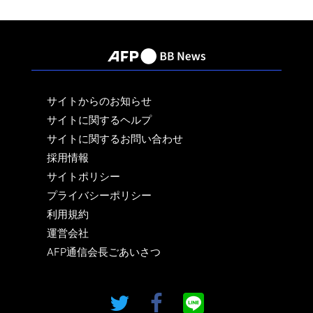
サイトからのお知らせ
サイトに関するヘルプ
サイトに関するお問い合わせ
採用情報
サイトポリシー
プライバシーポリシー
利用規約
運営会社
AFP通信会長ごあいさつ