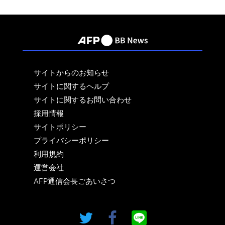
サイトからのお知らせ
サイトに関するヘルプ
サイトに関するお問い合わせ
採用情報
サイトポリシー
プライバシーポリシー
利用規約
運営会社
AFP通信会長ごあいさつ