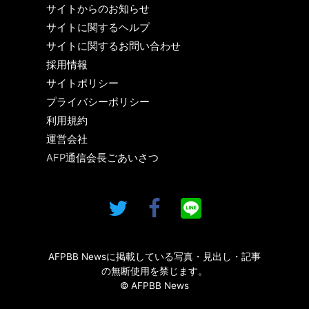
サイトからのお知らせ
サイトに関するヘルプ
サイトに関するお問い合わせ
採用情報
サイトポリシー
プライバシーポリシー
利用規約
運営会社
AFP通信会長ごあいさつ
AFPBB Newsに掲載している写真・見出し・記事
の無断使用を禁じます。
© AFPBB News