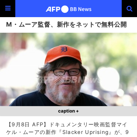
M・ムーア監督、新作をネットで無料公開
caption +
【9月8日 AFP】ドキュメンタリー映画監督マイ
ケル・ムーアの新作『Slacker Uprising』が、9