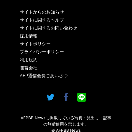
サイトからのお知らせ
サイトに関するヘルプ
サイトに関するお問い合わせ
採用情報
サイトポリシー
プライバシーポリシー
利用規約
運営会社
AFP通信会長ごあいさつ
AFPBB Newsに掲載している写真・見出し・記事
の無断使用を禁じます。
© AFPBB News