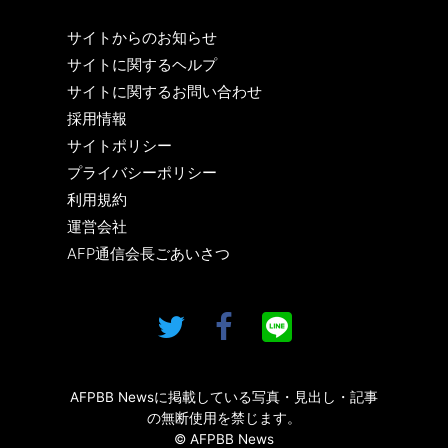
サイトからのお知らせ
サイトに関するヘルプ
サイトに関するお問い合わせ
採用情報
サイトポリシー
プライバシーポリシー
利用規約
運営会社
AFP通信会長ごあいさつ
AFPBB Newsに掲載している写真・見出し・記事
の無断使用を禁じます。
© AFPBB News