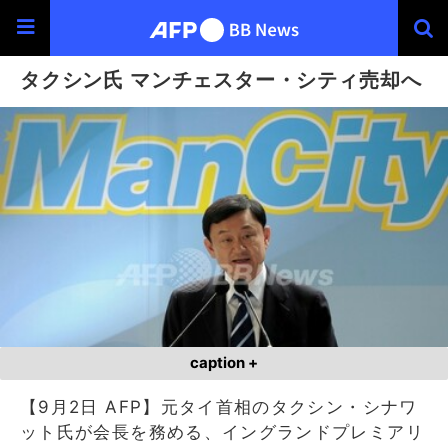
タクシン氏 マンチェスター・シティ売却へ
caption +
【9月2日 AFP】元タイ首相のタクシン・シナワ
ット氏が会長を務める、イングランドプレミアリ