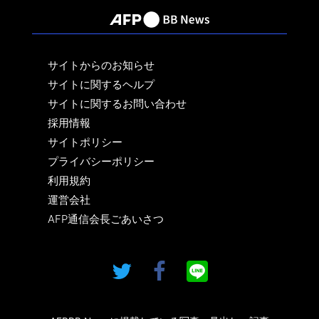
サイトからのお知らせ
サイトに関するヘルプ
サイトに関するお問い合わせ
採用情報
サイトポリシー
プライバシーポリシー
利用規約
運営会社
AFP通信会長ごあいさつ