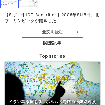
【8月11日 IDO Securities】2008年8月8日、北
京オリンピックが開幕した。
全文を読む
>
関連記事
Top stories
イラン革命防衛隊、ホルムズ海峡の封鎖継続強