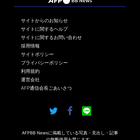
サイトからのお知らせ
サイトに関するヘルプ
サイトに関するお問い合わせ
採用情報
サイトポリシー
プライバシーポリシー
利用規約
運営会社
AFP通信会長ごあいさつ
AFPBB Newsに掲載している写真・見出し・記事
の無断使用を禁じます。