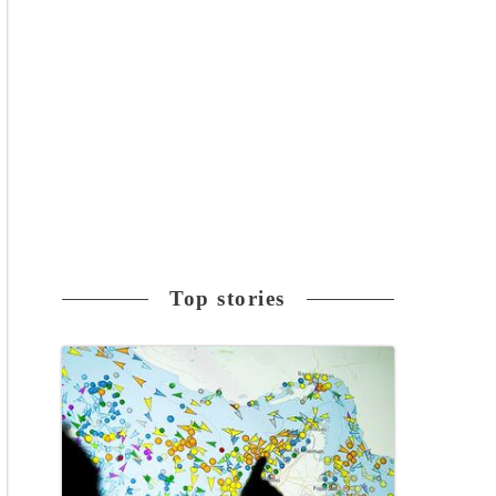
Top stories