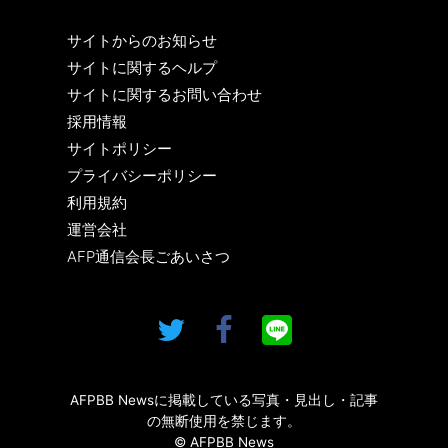
サイトからのお知らせ
サイトに関するヘルプ
サイトに関するお問い合わせ
採用情報
サイトポリシー
プライバシーポリシー
利用規約
運営会社
AFP通信会長ごあいさつ
AFPBB Newsに掲載している写真・見出し・記事
の無断使用を禁じます。
© AFPBB News