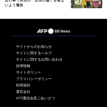
念行事で男性が「女性の服」を着な
いよう警告
サイトからのお知らせ
サイトに関するヘルプ
サイトに関するお問い合わせ
採用情報
サイトポリシー
プライバシーポリシー
利用規約
運営会社
AFP通信会長ごあいさつ