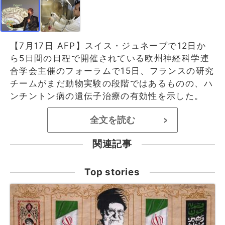
【7月17日 AFP】スイス・ジュネーブで12日か
ら5日間の日程で開催されている欧州神経科学連
合学会主催のフォーラムで15日、フランスの研究
チームがまだ動物実験の段階ではあるものの、ハ
ンチントン病の遺伝子治療の有効性を示した。
全文を読む
>
関連記事
Top stories