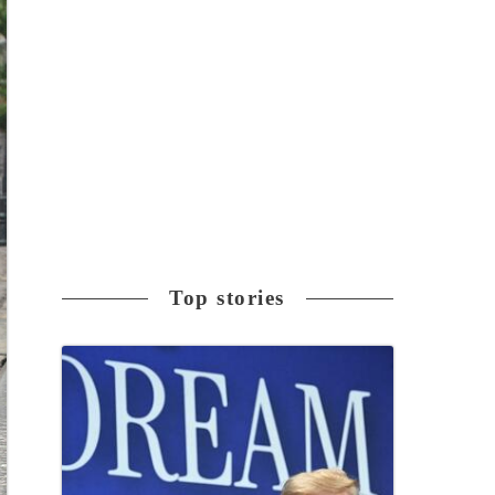
Top stories