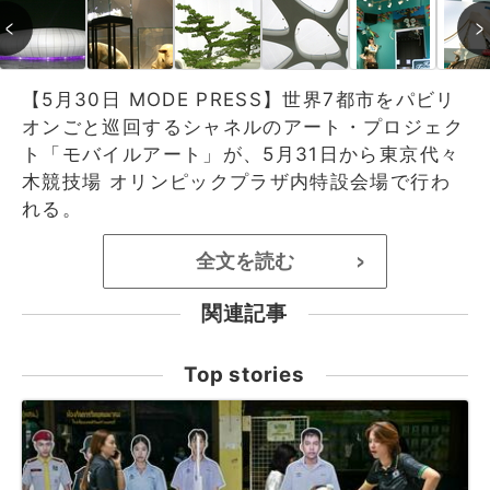
【5月30日 MODE PRESS】世界7都市をパビリ
オンごと巡回するシャネルのアート・プロジェク
ト「モバイルアート」が、5月31日から東京代々
木競技場 オリンピックプラザ内特設会場で行わ
れる。
全文を読む
>
関連記事
Top stories