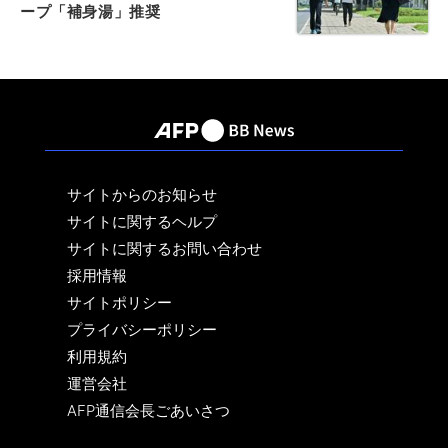
ープ「補身湯」推奨
サイトからのお知らせ
サイトに関するヘルプ
サイトに関するお問い合わせ
採用情報
サイトポリシー
プライバシーポリシー
利用規約
運営会社
AFP通信会長ごあいさつ