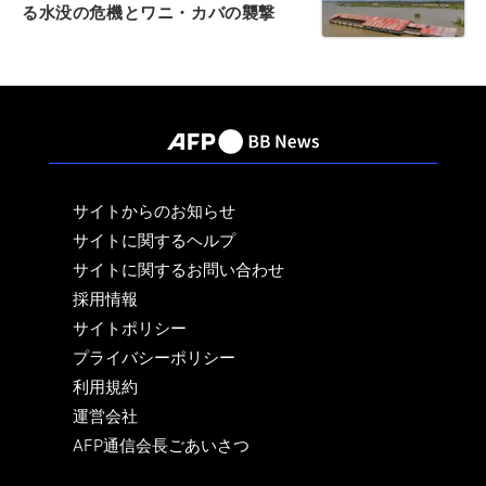
る水没の危機とワニ・カバの襲撃
サイトからのお知らせ
サイトに関するヘルプ
サイトに関するお問い合わせ
採用情報
サイトポリシー
プライバシーポリシー
利用規約
運営会社
AFP通信会長ごあいさつ