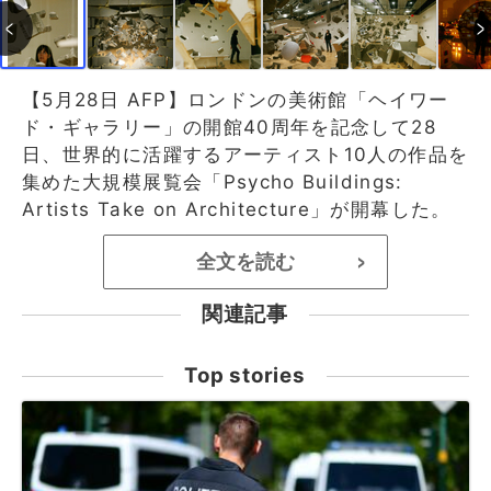
【5月28日 AFP】ロンドンの美術館「ヘイワー
ド・ギャラリー」の開館40周年を記念して28
日、世界的に活躍するアーティスト10人の作品を
集めた大規模展覧会「Psycho Buildings:
Artists Take on Architecture」が開幕した。
全文を読む
>
関連記事
Top stories