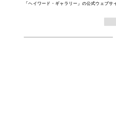
「ヘイワード・ギャラリー」の公式ウェブサ