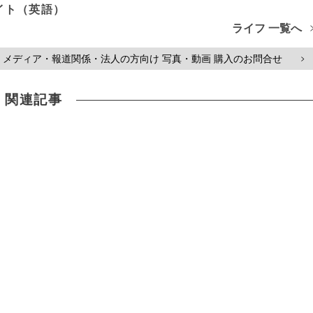
イト（英語）
ライフ 一覧へ
メディア・報道関係・法人の方向け 写真・動画 購入のお問合せ
>
関連記事