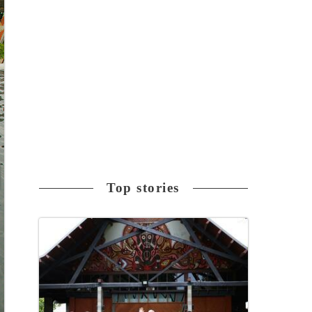
Top stories