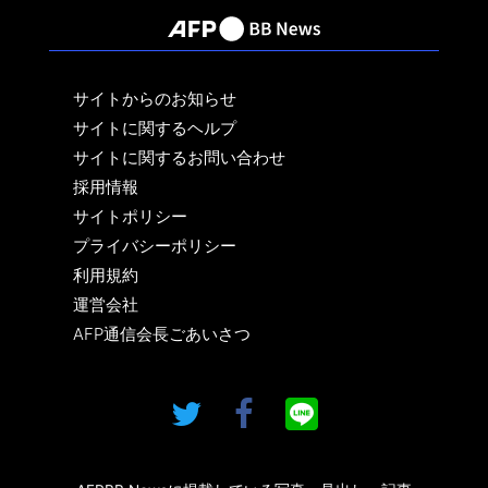
サイトからのお知らせ
サイトに関するヘルプ
サイトに関するお問い合わせ
採用情報
サイトポリシー
プライバシーポリシー
利用規約
運営会社
AFP通信会長ごあいさつ