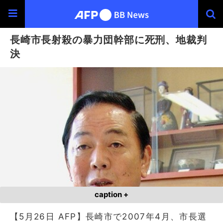
長崎市長射殺の暴力団幹部に死刑、地裁判
決
caption +
【5月26日 AFP】長崎市で2007年4月、市長選