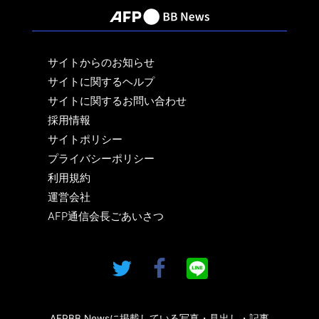
サイトからのお知らせ
サイトに関するヘルプ
サイトに関するお問い合わせ
採用情報
サイトポリシー
プライバシーポリシー
利用規約
運営会社
AFP通信会長ごあいさつ
AFPBB Newsに掲載している写真・見出し・記事