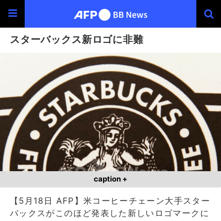
スターバックス新ロゴに非難
caption +
【5月18日 AFP】米コーヒーチェーン大手スター
バックスがこのほど発表した新しいロゴマークに