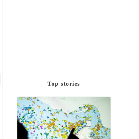
Top stories