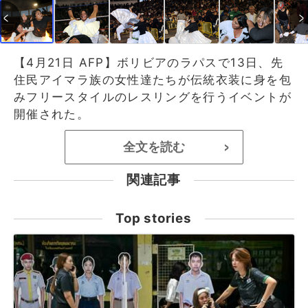
【4月21日 AFP】ボリビアのラパスで13日、先
住民アイマラ族の女性達たちが伝統衣装に身を包
みフリースタイルのレスリングを行うイベントが
開催された。
全文を読む
>
関連記事
Top stories