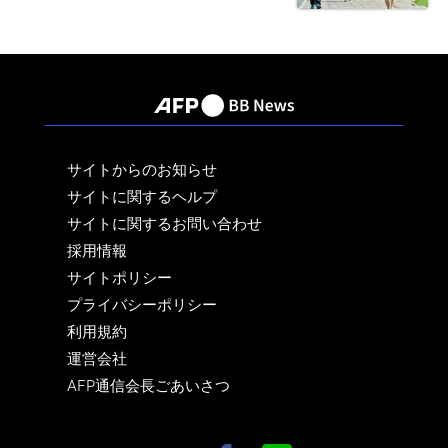
サイトからのお知らせ
サイトに関するヘルプ
サイトに関するお問い合わせ
採用情報
サイトポリシー
プライバシーポリシー
利用規約
運営会社
AFP通信会長ごあいさつ