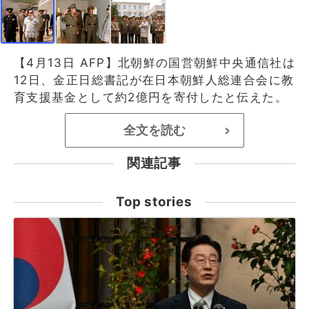
【4月13日 AFP】北朝鮮の国営朝鮮中央通信社は
12日、金正日総書記が在日本朝鮮人総連合会に教
育支援基金として約2億円を寄付したと伝えた。
全文を読む
>
関連記事
Top stories