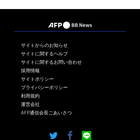
サイトからのお知らせ
サイトに関するヘルプ
サイトに関するお問い合わせ
採用情報
サイトポリシー
プライバシーポリシー
利用規約
運営会社
AFP通信会長ごあいさつ