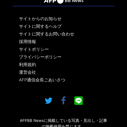
サイトからのお知らせ
サイトに関するヘルプ
サイトに関するお問い合わせ
採用情報
サイトポリシー
プライバシーポリシー
利用規約
運営会社
AFP通信会長ごあいさつ
AFPBB Newsに掲載している写真・見出し・記事
の無断使用を禁じます。