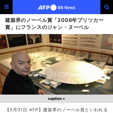
建築界のノーベル賞「2008年プリツカー
賞」にフランスのジャン・ヌーベル
caption +
【3月31日 AFP】建築界のノーベル賞といわれる