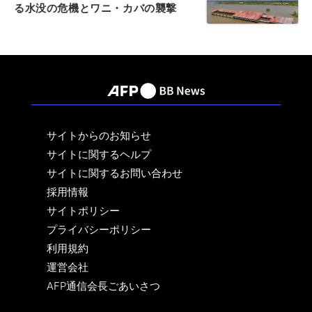
る水没の危機とワニ・カバの襲撃
サイトからのお知らせ
サイトに関するヘルプ
サイトに関するお問い合わせ
採用情報
サイトポリシー
プライバシーポリシー
利用規約
運営会社
AFP通信会長ごあいさつ