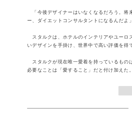
「今後デザイナーはいなくなるだろう。将来
ー、ダイエットコンサルタントになるんだよ
スタルクは、ホテルのインテリアやユーロ
いデザインを手掛け、世界中で高い評価を得
スタルクが現在唯一愛着を持っているものは
必要なことは「愛すること」だと付け加えた。(c