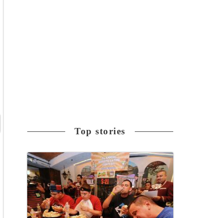
Top stories