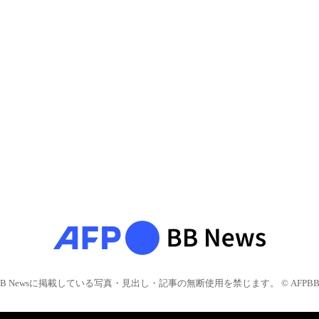
BB Newsに掲載している写真・見出し・記事の無断使用を禁じます。 © AFPBB 