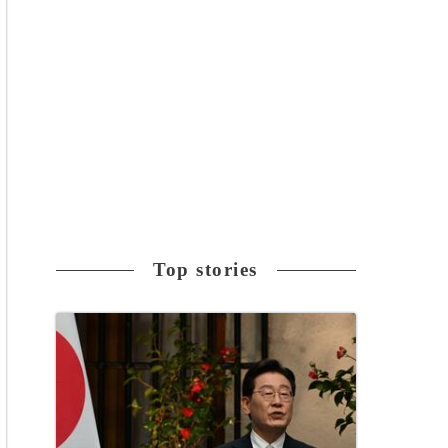
Top stories