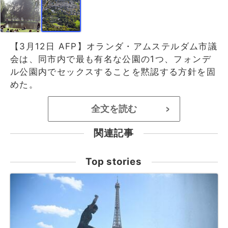
【3月12日 AFP】オランダ・アムステルダム市議
会は、同市内で最も有名な公園の1つ、フォンデ
ル公園内でセックスすることを黙認する方針を固
めた。
全文を読む
>
関連記事
Top stories