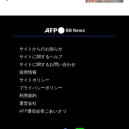
サイトからのお知らせ
サイトに関するヘルプ
サイトに関するお問い合わせ
採用情報
サイトポリシー
プライバシーポリシー
利用規約
運営会社
AFP通信会長ごあいさつ