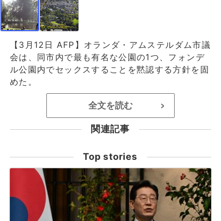
【3月12日 AFP】オランダ・アムステルダム市議
会は、同市内で最も有名な公園の1つ、フォンデ
ル公園内でセックスすることを黙認する方針を固
めた。
全文を読む
>
関連記事
Top stories