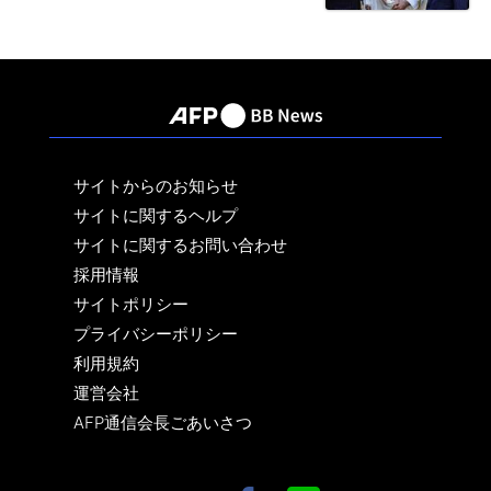
サイトからのお知らせ
サイトに関するヘルプ
サイトに関するお問い合わせ
採用情報
サイトポリシー
プライバシーポリシー
利用規約
運営会社
AFP通信会長ごあいさつ