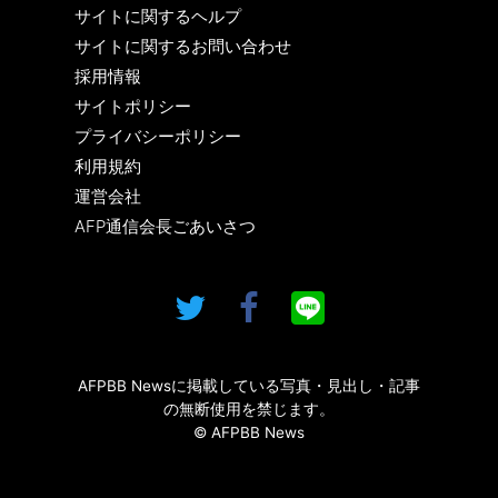
サイトに関するヘルプ
サイトに関するお問い合わせ
採用情報
サイトポリシー
プライバシーポリシー
利用規約
運営会社
AFP通信会長ごあいさつ
AFPBB Newsに掲載している写真・見出し・記事
の無断使用を禁じます。
© AFPBB News