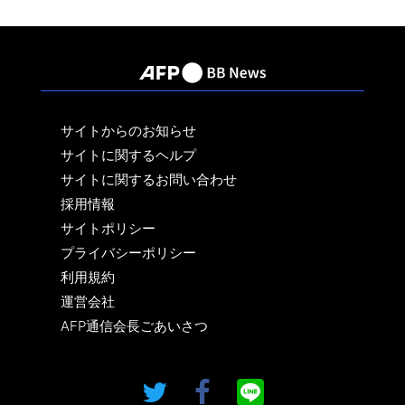
サイトからのお知らせ
サイトに関するヘルプ
サイトに関するお問い合わせ
採用情報
サイトポリシー
プライバシーポリシー
利用規約
運営会社
AFP通信会長ごあいさつ