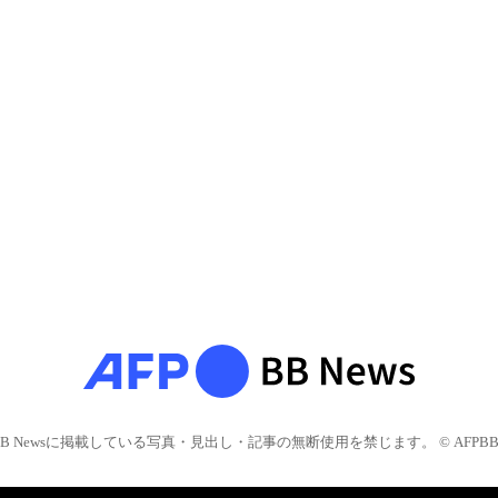
BB Newsに掲載している写真・見出し・記事の無断使用を禁じます。 © AFPBB 