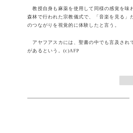
教授自身も麻薬を使用して同様の感覚を味わ
森林で行われた宗教儀式で、「音楽を見る」
のつながりを視覚的に体験したと言う。
アヤフアスカには、聖書の中でも言及されて
があるという。(c)AFP