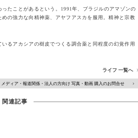
ったことがあるという。1991年、ブラジルのアマゾンの
ための強力な向精神薬、アヤフアスカを服用。精神と宗教
いるアカシアの樹皮でつくる調合薬と同程度の幻覚作用
ライフ 一覧へ
メディア・報道関係・法人の方向け 写真・動画 購入のお問合せ
>
関連記事