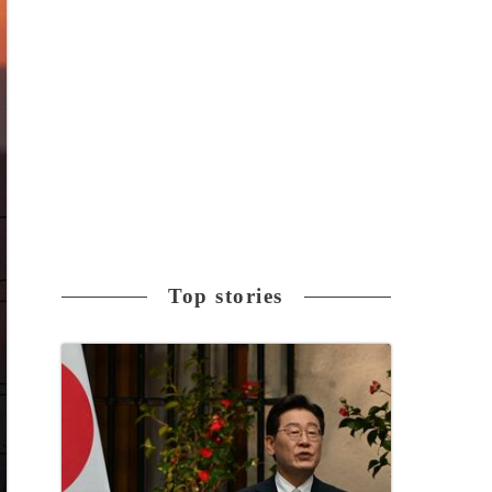
Top stories