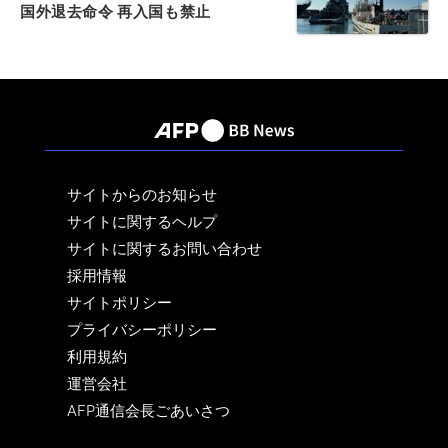
国外退去命令 再入国も禁止
サイトからのお知らせ
サイトに関するヘルプ
サイトに関するお問い合わせ
採用情報
サイトポリシー
プライバシーポリシー
利用規約
運営会社
AFP通信会長ごあいさつ