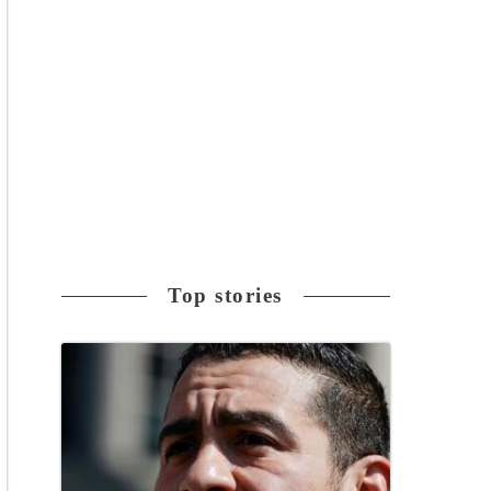
Top stories