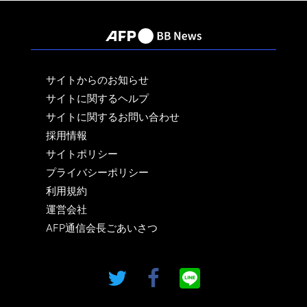
サイトからのお知らせ
サイトに関するヘルプ
サイトに関するお問い合わせ
採用情報
サイトポリシー
プライバシーポリシー
利用規約
運営会社
AFP通信会長ごあいさつ