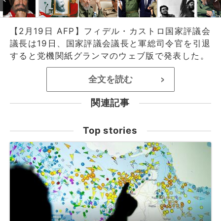
【2月19日 AFP】フィデル・カストロ国家評議会
議長は19日、国家評議会議長と軍総司令官を引退
すると党機関紙グランマのウェブ版で発表した。
全文を読む
>
関連記事
Top stories