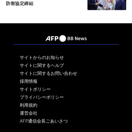
防衛協定締結
サイトからのお知らせ
サイトに関するヘルプ
サイトに関するお問い合わせ
採用情報
サイトポリシー
プライバシーポリシー
利用規約
運営会社
AFP通信会長ごあいさつ