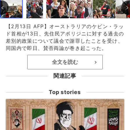
【2月13日 AFP】オーストラリアのケビン・ラッ
ド首相が13日、先住民アボリジニに対する過去の
差別的政策について議会で謝罪したことを受け、
同国内で即日、賛否両論が巻き起こった。
全文を読む
>
関連記事
Top stories