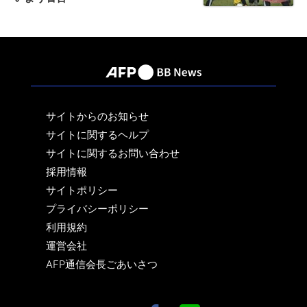
サイトからのお知らせ
サイトに関するヘルプ
サイトに関するお問い合わせ
採用情報
サイトポリシー
プライバシーポリシー
利用規約
運営会社
AFP通信会長ごあいさつ