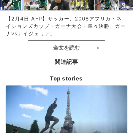
【2月4日 AFP】サッカー、2008アフリカ・ネ
イションズカップ・ガーナ大会・準々決勝、ガー
ナvsナイジェリア。
全文を読む
>
関連記事
Top stories