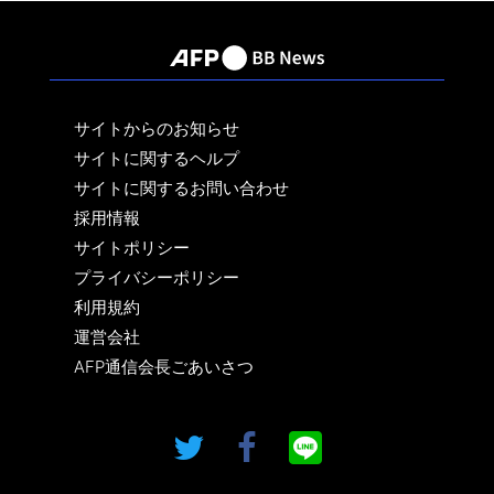
サイトからのお知らせ
サイトに関するヘルプ
サイトに関するお問い合わせ
採用情報
サイトポリシー
プライバシーポリシー
利用規約
運営会社
AFP通信会長ごあいさつ