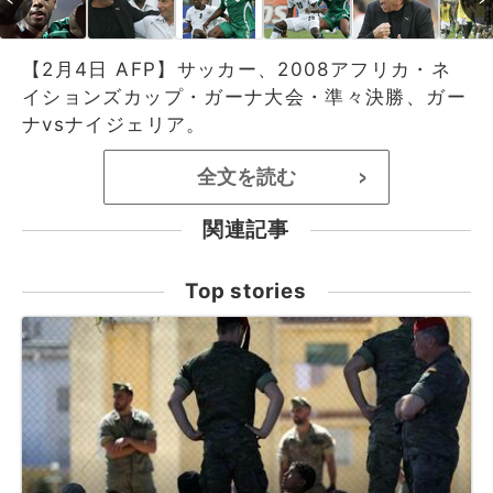
【2月4日 AFP】サッカー、2008アフリカ・ネ
イションズカップ・ガーナ大会・準々決勝、ガー
ナvsナイジェリア。
全文を読む
>
関連記事
Top stories