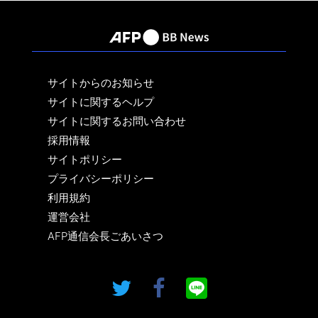
サイトからのお知らせ
サイトに関するヘルプ
サイトに関するお問い合わせ
採用情報
サイトポリシー
プライバシーポリシー
利用規約
運営会社
AFP通信会長ごあいさつ