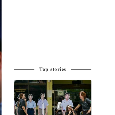
Top stories