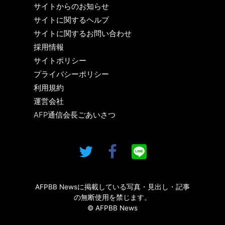
サイトからのお知らせ
サイトに関するヘルプ
サイトに関するお問い合わせ
採用情報
サイトポリシー
プライバシーポリシー
利用規約
運営会社
AFP通信会長ごあいさつ
AFPBB Newsに掲載している写真・見出し・記事
の無断使用を禁じます。
© AFPBB News